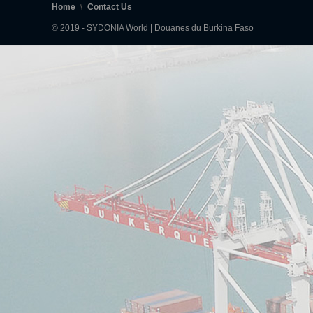
Home
Contact Us
© 2019 - SYDONIA World | Douanes du Burkina Faso